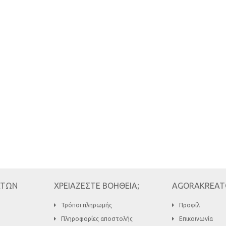
ΑΤΩΝ
ΧΡΕΙΑΖΕΣΤΕ ΒΟΗΘΕΙΑ;
AGORAKREAT
Τρόποι πληρωμής
Προφίλ
Πληροφορίες αποστολής
Επικοινωνία