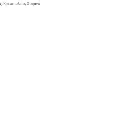
ς:
Κρεοπωλείο
,
Χοιρινό