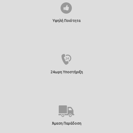
Υψηλή Ποιότητα
24ωρη Υποστήριξη
Άμεση Παράδοση