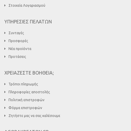
Στοιχεία Λογαριασμού
ΥΠΗΡΕΣΙΕΣ ΠΕΛΑΤΩΝ
Συνταγές
Προσφορές
Νέα προϊόντα
Προτάσεις
ΧΡΕΙΑΖΕΣΤΕ ΒΟΗΘΕΙΑ;
Τρόποι πληρωμής
Πληροφορίες αποστολής
Πολιτική επιστροφών
Φόρμα επιστροφών
Ζητήστε μας να σας καλέσουμε