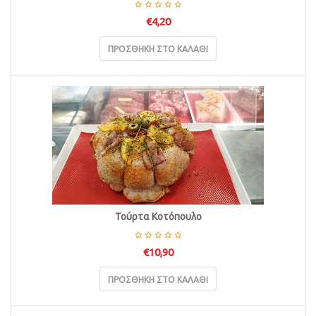
€
4,20
ΠΡΟΣΘΉΚΗ ΣΤΟ ΚΑΛΆΘΙ
Τούρτα Κοτόπουλο
€
10,90
ΠΡΟΣΘΉΚΗ ΣΤΟ ΚΑΛΆΘΙ