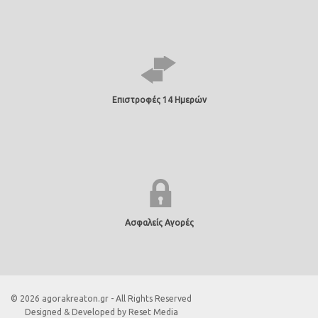
Επιστροφές 14 Ημερών
Ασφαλείς Αγορές
© 2026 agorakreaton.gr - All Rights Reserved
Designed & Developed by
Reset Media