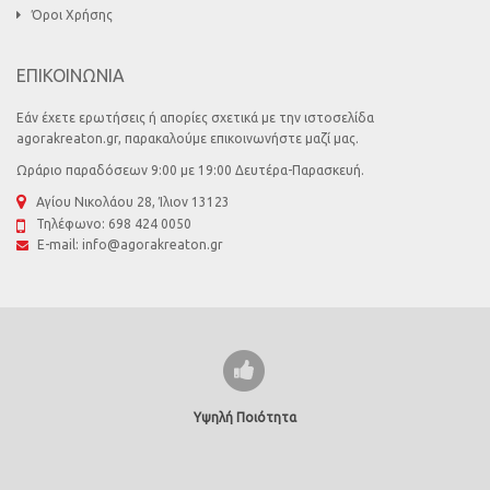
Όροι Χρήσης
ΕΠΙΚΟΙΝΩΝΙΑ
Εάν έχετε ερωτήσεις ή απορίες σχετικά με την ιστοσελίδα
agorakreaton.gr, παρακαλούμε επικοινωνήστε μαζί μας.
Ωράριο παραδόσεων 9:00 με 19:00 Δευτέρα-Παρασκευή.
Αγίου Νικολάου 28, Ίλιον 13123
Τηλέφωνο:
698 424 0050
E-mail:
info@agorakreaton.gr
Υψηλή Ποιότητα