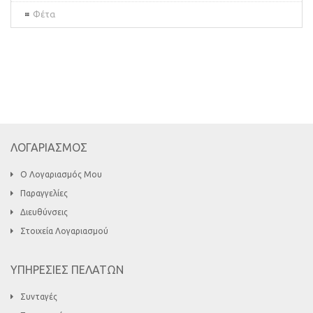
Φέτα
ΛΟΓΑΡΙΑΣΜΟΣ
Ο Λογαριασμός Μου
Παραγγελίες
Διευθύνσεις
Στοιχεία Λογαριασμού
ΥΠΗΡΕΣΙΕΣ ΠΕΛΑΤΩΝ
Συνταγές