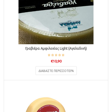
Γραβιέρα Αμφιλοχίας Light (Αγελαδινή)
€
10,90
ΔΙΑΒΆΣΤΕ ΠΕΡΙΣΣΌΤΕΡΑ