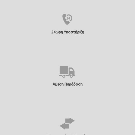
24ωρη Υποστήριξη
Άμεση Παράδοση