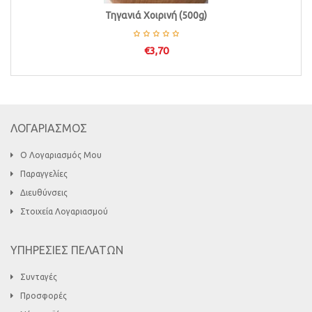
Τηγανιά Χοιρινή (500g)
€
3,70
ΛΟΓΑΡΙΑΣΜΟΣ
Ο Λογαριασμός Μου
Παραγγελίες
Διευθύνσεις
Στοιχεία Λογαριασμού
ΥΠΗΡΕΣΙΕΣ ΠΕΛΑΤΩΝ
Συνταγές
Προσφορές