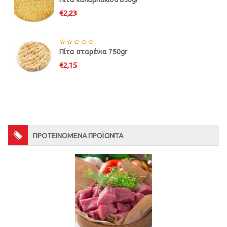
€
2,23
Πίτα σταρένια 750gr
€
2,15
ΠΡΟΤΕΙΝΟΜΕΝΑ ΠΡΟΪΟΝΤΑ