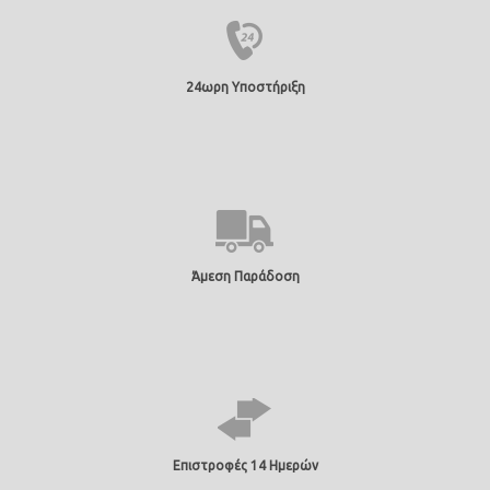
24ωρη Υποστήριξη
Άμεση Παράδοση
Επιστροφές 14 Ημερών