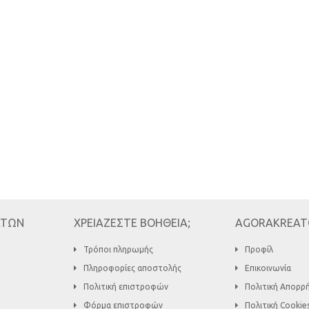
ΑΤΩΝ
ΧΡΕΙΑΖΕΣΤΕ ΒΟΗΘΕΙΑ;
AGORAKREAT
Τρόποι πληρωμής
Προφίλ
Πληροφορίες αποστολής
Επικοινωνία
Πολιτική επιστροφών
Πολιτική Απορρ
Φόρμα επιστροφών
Πολιτική Cookie