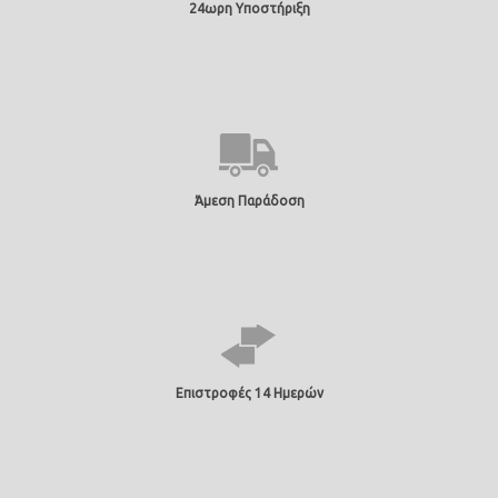
24ωρη Υποστήριξη
Άμεση Παράδοση
Επιστροφές 14 Ημερών