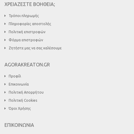
ΧΡΕΙΑΖΕΣΤΕ ΒΟΗΘΕΙΑ;
Τρόποι πληρωμής
Πληροφορίες αποστολής
Πολιτική επιστροφών
Φόρμα επιστροφών
Ζητήστε μας να σας καλέσουμε
AGORAKREATON.GR
Προφίλ
Επικοινωνία
Πολιτική Απορρήτου
Πολιτική Cookies
Όροι Χρήσης
ΕΠΙΚΟΙΝΩΝΙΑ