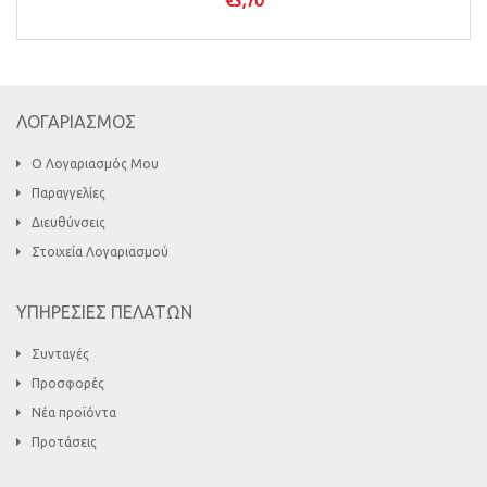
€
3,70
ΛΟΓΑΡΙΑΣΜΟΣ
Ο Λογαριασμός Μου
Παραγγελίες
Διευθύνσεις
Στοιχεία Λογαριασμού
ΥΠΗΡΕΣΙΕΣ ΠΕΛΑΤΩΝ
Συνταγές
Προσφορές
Νέα προϊόντα
Προτάσεις