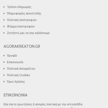
Τρόποι πληρωμής
Πληροφορίες αποστολής
Πολιτική επιστροφών
Φόρμα επιστροφών
Ζητήστε μας να σας καλέσουμε
AGORAKREATON.GR
Προφίλ
Επικοινωνία
Πολιτική Απορρήτου
Πολιτική Cookies
Όροι Χρήσης
ΕΠΙΚΟΙΝΩΝΙΑ
Εάν έχετε ερωτήσεις ή απορίες σχετικά με την ιστοσελίδα