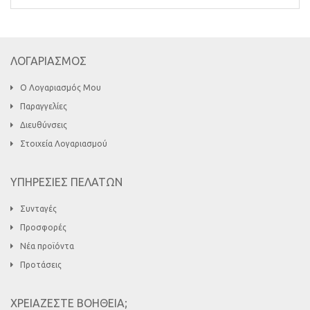
ΛΟΓΑΡΙΑΣΜΟΣ
Ο Λογαριασμός Μου
Παραγγελίες
Διευθύνσεις
Στοιχεία Λογαριασμού
ΥΠΗΡΕΣΙΕΣ ΠΕΛΑΤΩΝ
Συνταγές
Προσφορές
Νέα προϊόντα
Προτάσεις
ΧΡΕΙΑΖΕΣΤΕ ΒΟΗΘΕΙΑ;