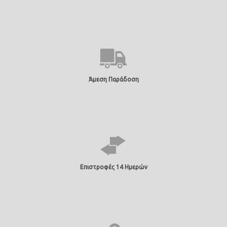
Άμεση Παράδοση
Επιστροφές 14 Ημερών