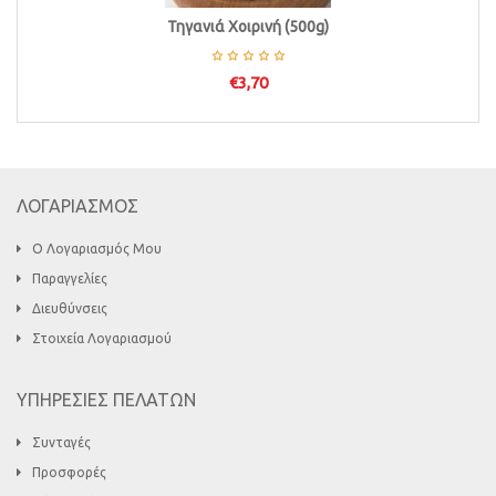
Τηγανιά Χοιρινή (500g)
€
3,70
ΛΟΓΑΡΙΑΣΜΟΣ
Ο Λογαριασμός Μου
Παραγγελίες
Διευθύνσεις
Στοιχεία Λογαριασμού
ΥΠΗΡΕΣΙΕΣ ΠΕΛΑΤΩΝ
Συνταγές
Προσφορές