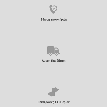
24ωρη Υποστήριξη
Άμεση Παράδοση
Επιστροφές 14 Ημερών