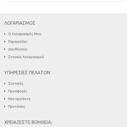
ΛΟΓΑΡΙΑΣΜΟΣ
Ο Λογαριασμός Μου
Παραγγελίες
Διευθύνσεις
Στοιχεία Λογαριασμού
ΥΠΗΡΕΣΙΕΣ ΠΕΛΑΤΩΝ
Συνταγές
Προσφορές
Νέα προϊόντα
Προτάσεις
ΧΡΕΙΑΖΕΣΤΕ ΒΟΗΘΕΙΑ;