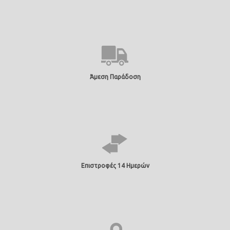
Άμεση Παράδοση
Επιστροφές 14 Ημερών