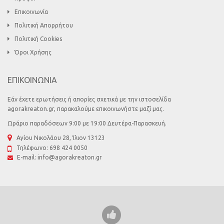
Επικοινωνία
Πολιτική Απορρήτου
Πολιτική Cookies
Όροι Χρήσης
ΕΠΙΚΟΙΝΩΝΙΑ
Εάν έχετε ερωτήσεις ή απορίες σχετικά με την ιστοσελίδα
agorakreaton.gr, παρακαλούμε επικοινωνήστε μαζί μας.
Ωράριο παραδόσεων 9:00 με 19:00 Δευτέρα-Παρασκευή.
Αγίου Νικολάου 28, Ίλιον 13123
Τηλέφωνο:
698 424 0050
E-mail:
info@agorakreaton.gr