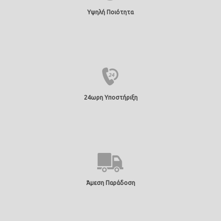
Υψηλή Ποιότητα
24ωρη Υποστήριξη
Άμεση Παράδοση