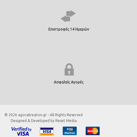
Επιστροφές 14 Ημερών
Ασφαλείς Αγορές
© 2026 agorakreaton.gr - All Rights Reserved
Designed & Developed by
Reset Media