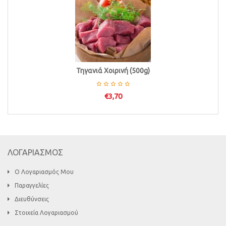
Τηγανιά Χοιρινή (500g)
€
3,70
ΛΟΓΑΡΙΑΣΜΟΣ
Ο Λογαριασμός Μου
Παραγγελίες
Διευθύνσεις
Στοιχεία Λογαριασμού