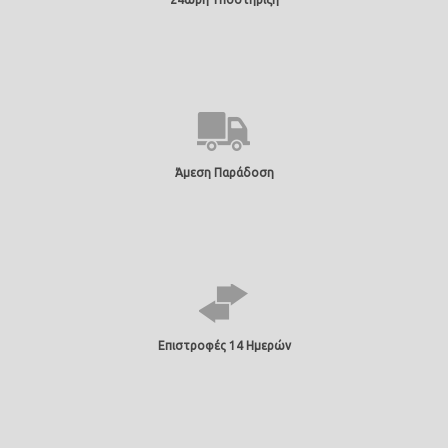
Άμεση Παράδοση
Επιστροφές 14 Ημερών