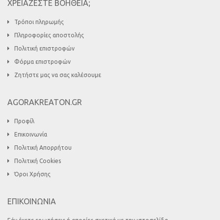
ΧΡΕΙΑΖΕΣΤΕ ΒΟΗΘΕΙΑ;
Τρόποι πληρωμής
Πληροφορίες αποστολής
Πολιτική επιστροφών
Φόρμα επιστροφών
Ζητήστε μας να σας καλέσουμε
AGORAKREATON.GR
Προφίλ
Επικοινωνία
Πολιτική Απορρήτου
Πολιτική Cookies
Όροι Χρήσης
ΕΠΙΚΟΙΝΩΝΙΑ