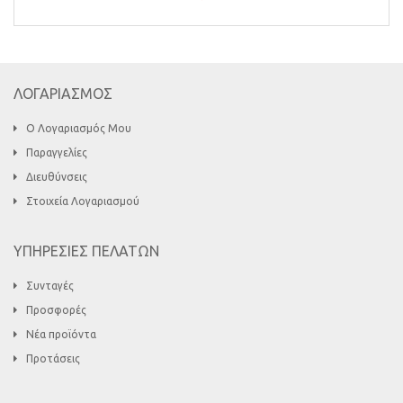
ΛΟΓΑΡΙΑΣΜΟΣ
Ο Λογαριασμός Μου
Παραγγελίες
Διευθύνσεις
Στοιχεία Λογαριασμού
ΥΠΗΡΕΣΙΕΣ ΠΕΛΑΤΩΝ
Συνταγές
Προσφορές
Νέα προϊόντα
Προτάσεις