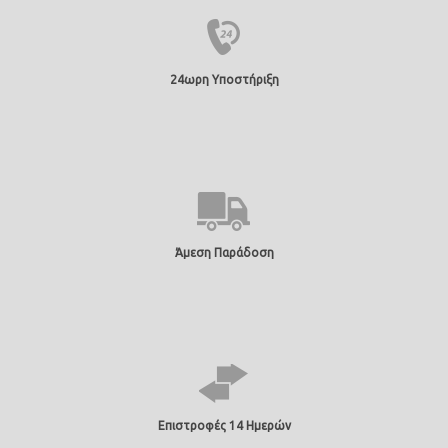
24ωρη Υποστήριξη
Άμεση Παράδοση
Επιστροφές 14 Ημερών