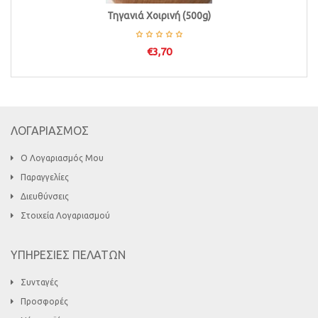
Τηγανιά Χοιρινή (500g)
€
3,70
ΛΟΓΑΡΙΑΣΜΟΣ
Ο Λογαριασμός Μου
Παραγγελίες
Διευθύνσεις
Στοιχεία Λογαριασμού
ΥΠΗΡΕΣΙΕΣ ΠΕΛΑΤΩΝ
Συνταγές
Προσφορές