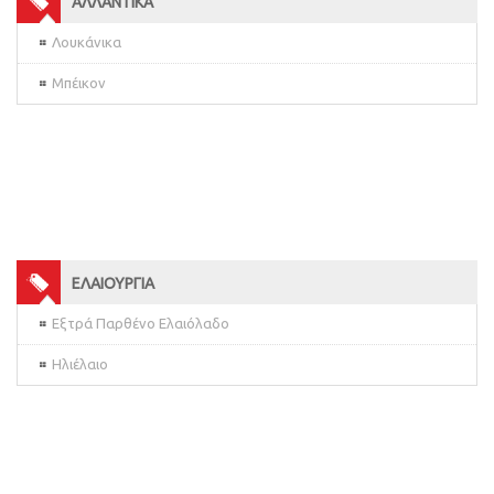
ΑΛΛΑΝΤΙΚΑ
Λουκάνικα
Μπέικον
ΕΛΑΙΟΥΡΓΙΑ
Εξτρά Παρθένο Ελαιόλαδο
Ηλιέλαιο