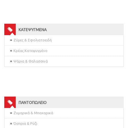
ΚΑΤΕΨΥΓΜΕΝΑ
Ζύμες & Σφολιατοειδή
Κρέας Κατεψυγμένο
Ψάρια & Θαλασσινά
ΠΑΝΤΟΠΩΛΕΙΟ
Ζυμαρικά & Μπαχαρικά
Όσπρια & Ρύζι