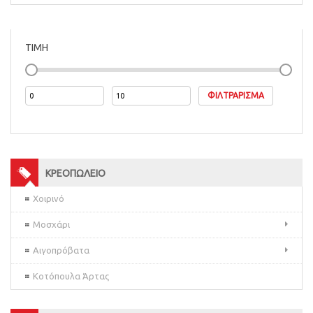
ΤΙΜΗ
ΦΙΛΤΡΆΡΙΣΜΑ
ΚΡΕΟΠΩΛΕΙΟ
Χοιρινό
Μοσχάρι
Αιγοπρόβατα
Κοτόπουλα Άρτας