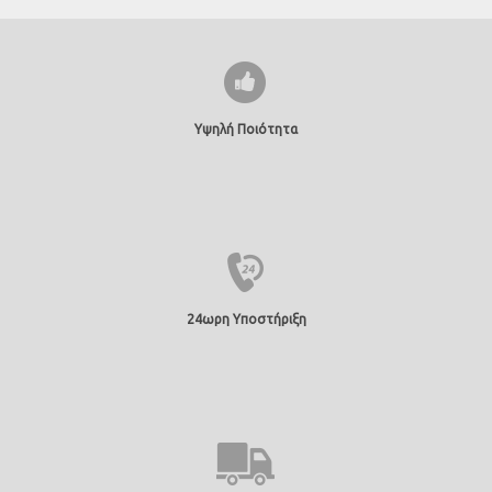
Υψηλή Ποιότητα
24ωρη Υποστήριξη