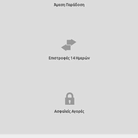
Άμεση Παράδοση
Επιστροφές 14 Ημερών
Ασφαλείς Αγορές