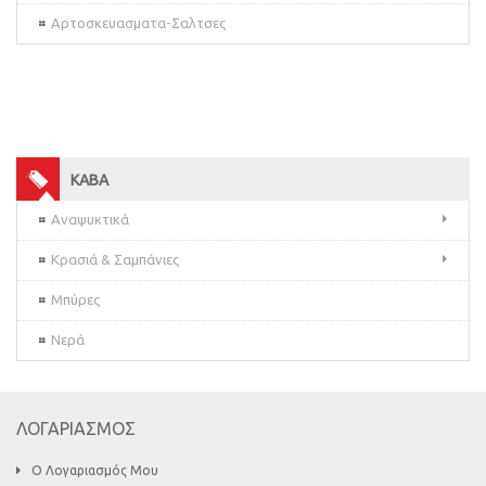
Αρτοσκευασματα-Σαλτσες
ΚΑΒΑ
Αναψυκτικά
Κρασιά & Σαμπάνιες
Μπύρες
Νερά
ΛΟΓΑΡΙΑΣΜΟΣ
Ο Λογαριασμός Μου