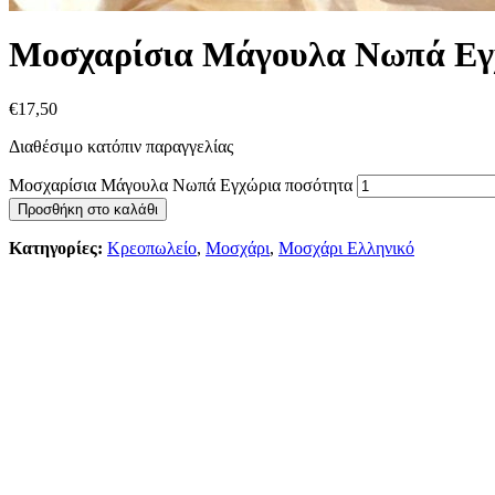
Μοσχαρίσια Μάγουλα Νωπά Εγ
€
17,50
Διαθέσιμο κατόπιν παραγγελίας
Μοσχαρίσια Μάγουλα Νωπά Εγχώρια ποσότητα
Προσθήκη στο καλάθι
Κατηγορίες:
Κρεοπωλείο
,
Μοσχάρι
,
Μοσχάρι Ελληνικό